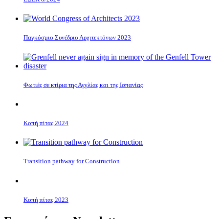
Παγκόσμιο Συνέδριο Αρχιτεκτόνων 2023
Φωτιές σε κτίρια της Αγγλίας και της Ισπανίας
Κοπή πίτας 2024
Transition pathway for Construction
Κοπή πίτας 2023