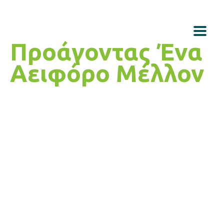
Προάγοντας Ένα
Αειφόρο Μέλλον