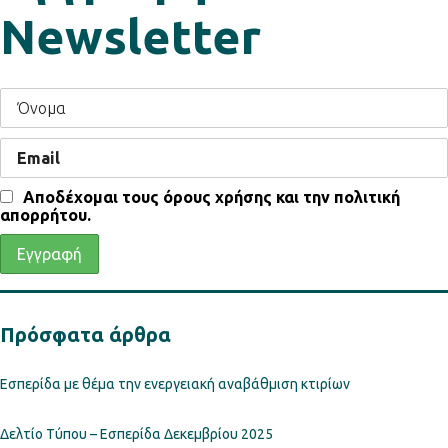
Newsletter
Αποδέχομαι τους όρους χρήσης και την πολιτική
απορρήτου.
Πρόσφατα άρθρα
Εσπερίδα με θέμα την ενεργειακή αναβάθμιση κτιρίων
Δελτίο Τύπου – Εσπερίδα Δεκεμβρίου 2025