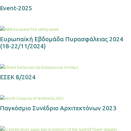
Event-2025
Ευρωπαϊκή Εβδομάδα Πυρασφάλειας 2024
(18-22/11/2024)
ΕΣΕΚ 8/2024
Παγκόσμιο Συνέδριο Αρχιτεκτόνων 2023