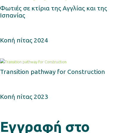
Φωτιές σε κτίρια της Αγγλίας και της
Ισπανίας
Κοπή πίτας 2024
Transition pathway for Construction
Κοπή πίτας 2023
Εγγραφή στο