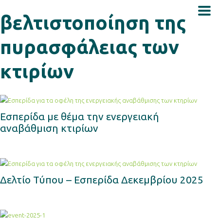
βελτιστοποίηση της
πυρασφάλειας των
κτιρίων
Εσπερίδα με θέμα την ενεργειακή
αναβάθμιση κτιρίων
Δελτίο Τύπου – Εσπερίδα Δεκεμβρίου 2025