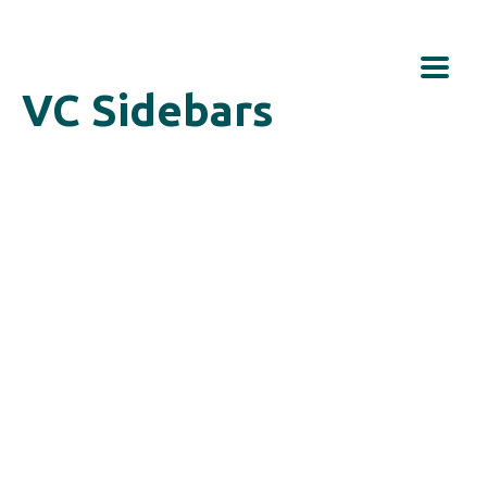
VC Sidebars