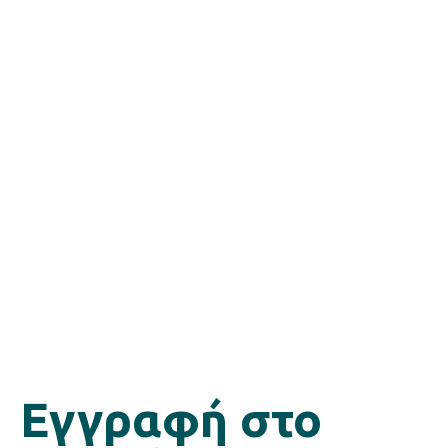
Εγγραφή στο