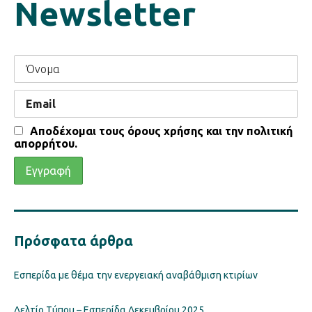
Newsletter
Αποδέχομαι τους όρους χρήσης και την πολιτική
απορρήτου.
Πρόσφατα άρθρα
Εσπερίδα με θέμα την ενεργειακή αναβάθμιση κτιρίων
Δελτίο Τύπου – Εσπερίδα Δεκεμβρίου 2025