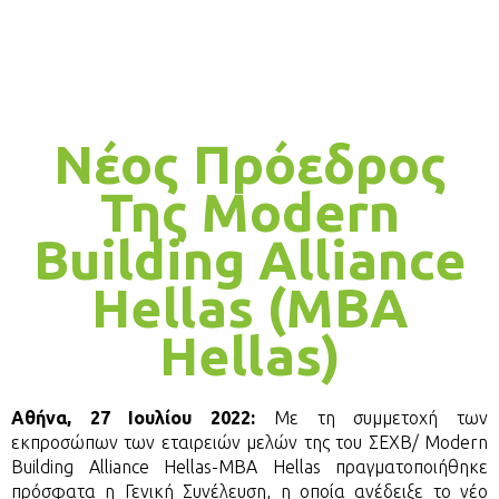
Νέος Πρόεδρος
Της Modern
Building Alliance
Hellas (MBA
Hellas)
Αθήνα, 27 Ιουλίου 2022:
Με τη συμμετοχή των
εκπροσώπων των εταιρειών μελών της του ΣΕΧΒ/ Modern
Building Alliance Hellas-MBA Hellas πραγματοποιήθηκε
πρόσφατα η Γενική Συνέλευση, η οποία ανέδειξε το νέο