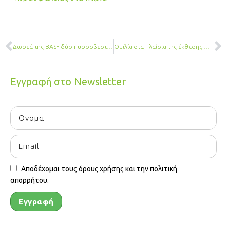
Δωρεά της BASF δύο πυροσβεστικών οχημάτων στο Πυροσβεστικό Σώμα
Ομιλία στα πλαίσια της έκθεσης ΟΙΚΟΔΟΜΗ 2022
Εγγραφή στο Newsletter
Αποδέχομαι τους όρους χρήσης και την πολιτική
απορρήτου.