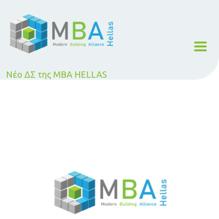
Νέο ΔΣ της MBA HELLAS