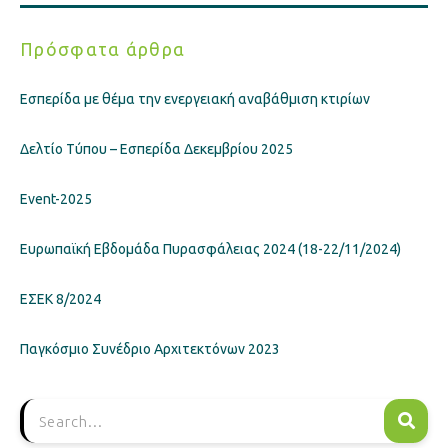
Πρόσφατα άρθρα
Εσπερίδα με θέμα την ενεργειακή αναβάθμιση κτιρίων
Δελτίο Τύπου – Εσπερίδα Δεκεμβρίου 2025
Event-2025
Ευρωπαϊκή Εβδομάδα Πυρασφάλειας 2024 (18-22/11/2024)
ΕΣΕΚ 8/2024
Παγκόσμιο Συνέδριο Αρχιτεκτόνων 2023